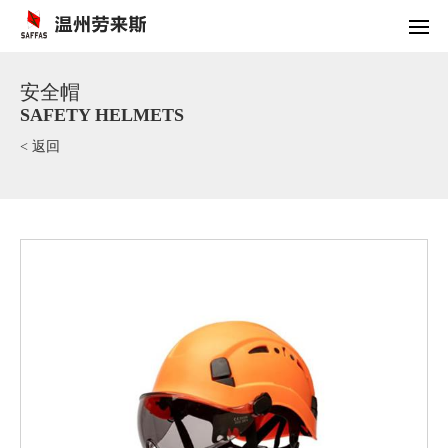
安全帽
SAFETY HELMETS
< 返回