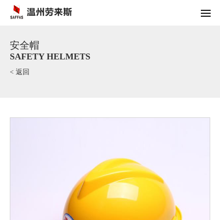
安全帽
SAFETY HELMETS
< 返回