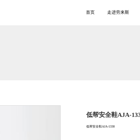
首页
走进劳来斯
低帮安全鞋AJA-133
低帮安全鞋AJA-1338