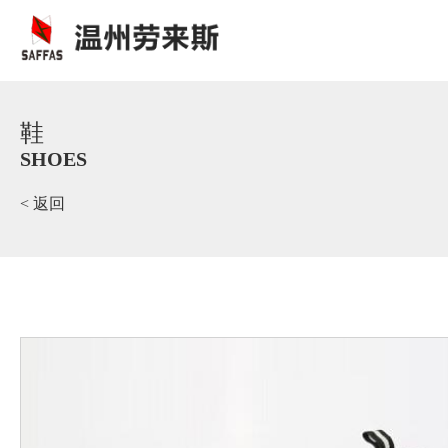
鞋
SHOES
< 返回