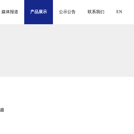
媒体报道
产品展示
公示公告
联系我们
EN
8