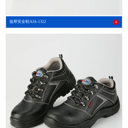
低帮安全鞋AJA-1322